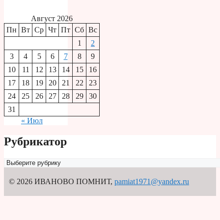
Август 2026
Пн
Вт
Ср
Чт
Пт
Сб
Вс
1
2
3
4
5
6
7
8
9
10
11
12
13
14
15
16
17
18
19
20
21
22
23
24
25
26
27
28
29
30
31
« Июл
Рубрикатор
Рубрикатор
© 2026 ИВАНОВО ПОМНИТ
,
pamiat1971@yandex.ru