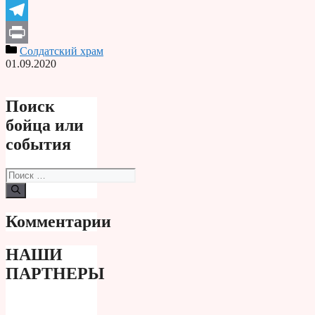
Odnoklassniki
Telegram
Солдатский храм
Print
01.09.2020
Поиск
бойца или
события
Поиск:
Комментарии
НАШИ
ПАРТНЕРЫ