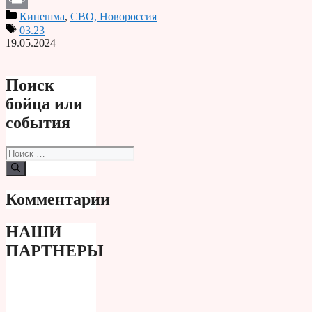
Кинешма
,
СВО, Новороссия
Print
03.23
19.05.2024
Поиск
бойца или
события
Поиск:
Комментарии
НАШИ
ПАРТНЕРЫ