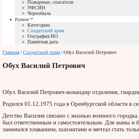
Пожарные, спасатели
УФСИН
Чернобыль
Разное
Категории
Солдатский храм
География ИО
Памятная дата
Главная
/
Солдатский храм
/ Обух Василий Петрович
Обух Василий Петрович
Обух Василий Петрович-командир отделения, гварди
Родился 01.12.1975 года в Оренбургской области в се
Детство Василия связано с жизнью военного городка
был ответственным и самостоятельным. Для мамы и 
занимался плаванием, шахматами и мечтал стать толь