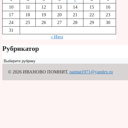
10
11
12
13
14
15
16
17
18
19
20
21
22
23
24
25
26
27
28
29
30
31
« Июл
Рубрикатор
Рубрикатор
© 2026 ИВАНОВО ПОМНИТ
,
pamiat1971@yandex.ru