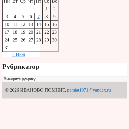
Пн
Вт
Ср
Чт
Пт
Сб
Вс
1
2
3
4
5
6
7
8
9
10
11
12
13
14
15
16
17
18
19
20
21
22
23
24
25
26
27
28
29
30
31
« Июл
Рубрикатор
Рубрикатор
© 2026 ИВАНОВО ПОМНИТ
,
pamiat1971@yandex.ru