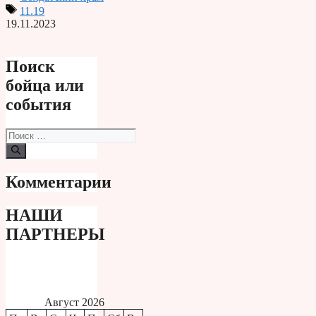
Print
11.19
19.11.2023
Поиск
бойца или
события
Поиск:
Комментарии
НАШИ
ПАРТНЕРЫ
Август 2026