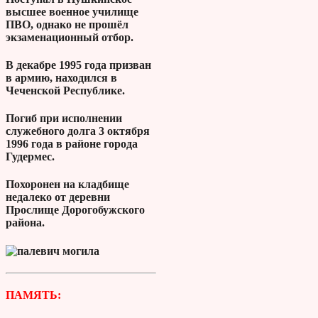
высшее военное училище
ПВО, однако не прошёл
экзаменационный отбор.
В декабре 1995 года призван
в армию, находился в
Чеченской Республике.
Погиб при исполнении
служебного долга 3 октября
1996 года в районе города
Гудермес.
Похоронен на кладбище
недалеко от деревни
Прослище Дорогобужского
района.
ПАМЯТЬ: