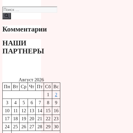
Поиск:
Комментарии
НАШИ
ПАРТНЕРЫ
Август 2026
Пн
Вт
Ср
Чт
Пт
Сб
Вс
1
2
3
4
5
6
7
8
9
10
11
12
13
14
15
16
17
18
19
20
21
22
23
24
25
26
27
28
29
30