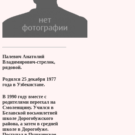
Палевич Анатолий
Владимирович-стрелок,
рядовой.
Родился 25 декабря 1977
года в Узбекистане.
В 1990 году вместе с
родителями переехал на
Смоленщину. Учился в
Белавской восьмилетней
школе Дорогобужского
района, а затем в средней
школе в Дорогобуже.
Поступал в Пушкинское