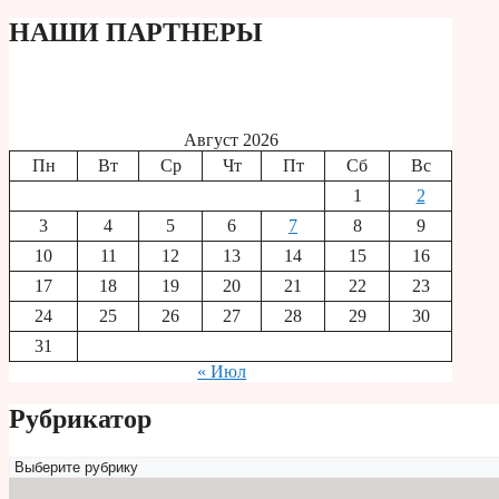
НАШИ ПАРТНЕРЫ
Август 2026
Пн
Вт
Ср
Чт
Пт
Сб
Вс
1
2
3
4
5
6
7
8
9
10
11
12
13
14
15
16
17
18
19
20
21
22
23
24
25
26
27
28
29
30
31
« Июл
Рубрикатор
Рубрикатор