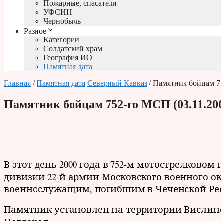
Пожарные, спасатели
УФСИН
Чернобыль
Разное
Категории
Солдатский храм
География ИО
Памятная дата
Главная
/
Памятная дата
Северный Кавказ
/ Памятник бойцам 7
Памятник бойцам 752-го МСП (03.11.20
В этот день 2000 года в 752-м мотострелково
дивизии 22-й армии Московского военного о
военнослужащим, погибшим в Чеченской Ре
Памятник установлен на территории Вислин