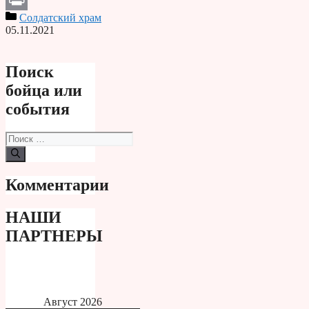
Солдатский храм
Print
05.11.2021
Поиск
бойца или
события
Поиск:
Комментарии
НАШИ
ПАРТНЕРЫ
Август 2026