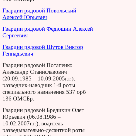
Гвардии рядовой Повольский
Алексей Юрьевич
Гвардии рядовой Федюшин Алексей
Сергеевич
Гвардии рядовой Шутов Виктор
Геннадьевич
Гвардии рядовой Потапенко
Александр Станиславович
(20.09.1985 – 10.09.2005г.г.),
разведчик-наводчик 1-й роты
специального назначения 537 орб
136 ОМСБр.
Гвардии рядовой Бредихин Олег
Юрьевич (06.08.1986 –
10.02.2007г.г.), водитель
разведывательно-десантной роты