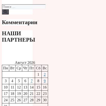
Поиск:
Комментарии
НАШИ
ПАРТНЕРЫ
Август 2026
Пн
Вт
Ср
Чт
Пт
Сб
Вс
1
2
3
4
5
6
7
8
9
10
11
12
13
14
15
16
17
18
19
20
21
22
23
24
25
26
27
28
29
30