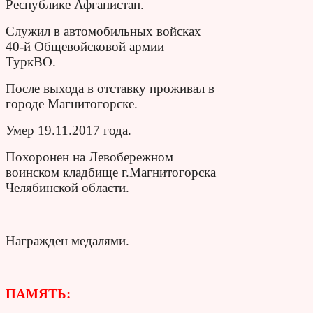
Республике Афганистан.
Служил в автомобильных войсках
40-й Общевойсковой армии
ТуркВО.
После выхода в отставку проживал в
городе Магнитогорске.
Умер 19.11.2017 года.
Похоронен на Левобережном
воинском кладбище г.Магнитогорска
Челябинской области.
Награжден медалями.
ПАМЯТЬ: