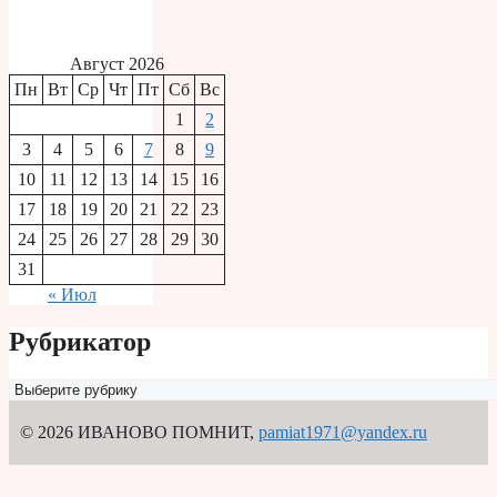
Август 2026
Пн
Вт
Ср
Чт
Пт
Сб
Вс
1
2
3
4
5
6
7
8
9
10
11
12
13
14
15
16
17
18
19
20
21
22
23
24
25
26
27
28
29
30
31
« Июл
Рубрикатор
Рубрикатор
© 2026 ИВАНОВО ПОМНИТ
,
pamiat1971@yandex.ru