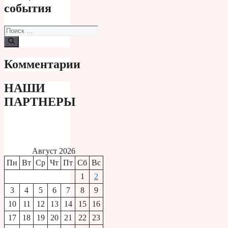
события
Поиск:
Комментарии
НАШИ
ПАРТНЕРЫ
Август 2026
Пн
Вт
Ср
Чт
Пт
Сб
Вс
1
2
3
4
5
6
7
8
9
10
11
12
13
14
15
16
17
18
19
20
21
22
23