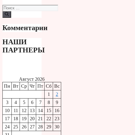
Поиск:
Комментарии
НАШИ
ПАРТНЕРЫ
Август 2026
Пн
Вт
Ср
Чт
Пт
Сб
Вс
1
2
3
4
5
6
7
8
9
10
11
12
13
14
15
16
17
18
19
20
21
22
23
24
25
26
27
28
29
30
31