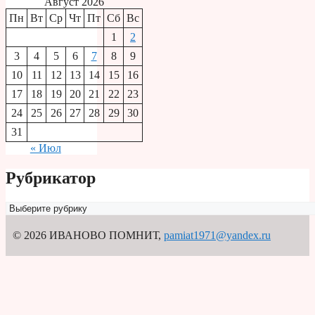
Август 2026
Пн
Вт
Ср
Чт
Пт
Сб
Вс
1
2
3
4
5
6
7
8
9
10
11
12
13
14
15
16
17
18
19
20
21
22
23
24
25
26
27
28
29
30
31
« Июл
Рубрикатор
Рубрикатор
© 2026 ИВАНОВО ПОМНИТ
,
pamiat1971@yandex.ru