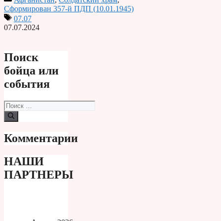
Print
Сформирован 357-й ПДП (10.01.1945)
07.07
07.07.2024
Поиск
бойца или
события
Поиск:
Комментарии
НАШИ
ПАРТНЕРЫ