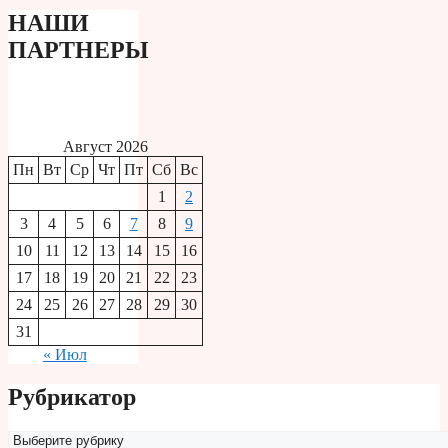
НАШИ
ПАРТНЕРЫ
Август 2026
Пн
Вт
Ср
Чт
Пт
Сб
Вс
1
2
3
4
5
6
7
8
9
10
11
12
13
14
15
16
17
18
19
20
21
22
23
24
25
26
27
28
29
30
31
« Июл
Рубрикатор
Рубрикатор