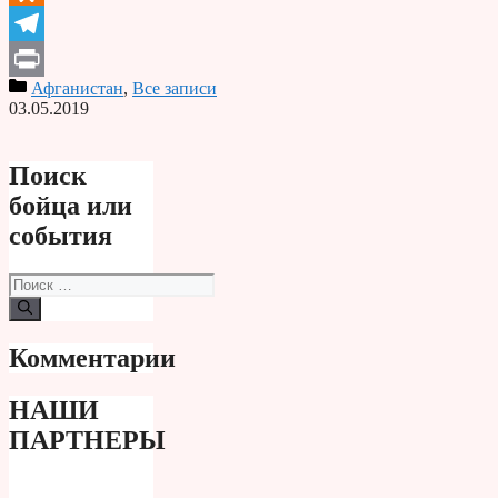
Odnoklassniki
Telegram
Афганистан
,
Все записи
Print
03.05.2019
Поиск
бойца или
события
Поиск:
Комментарии
НАШИ
ПАРТНЕРЫ