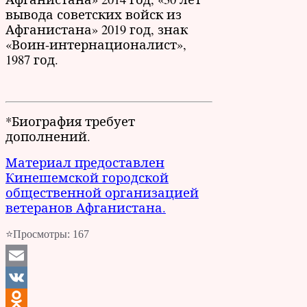
вывода советских войск из
Афганистана» 2019 год, знак
«Воин-интернационалист»,
1987 год.
*Биография требует
дополнений.
Материал предоставлен
Кинешемской городской
общественной организацией
ветеранов Афганистана.
⭐Просмотры:
167
Email
VK