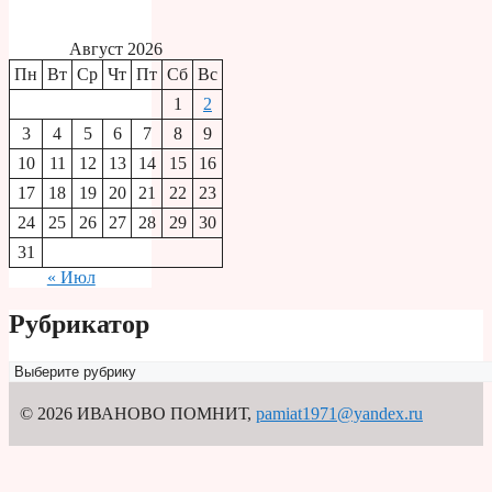
Август 2026
Пн
Вт
Ср
Чт
Пт
Сб
Вс
1
2
3
4
5
6
7
8
9
10
11
12
13
14
15
16
17
18
19
20
21
22
23
24
25
26
27
28
29
30
31
« Июл
Рубрикатор
Рубрикатор
© 2026 ИВАНОВО ПОМНИТ
,
pamiat1971@yandex.ru