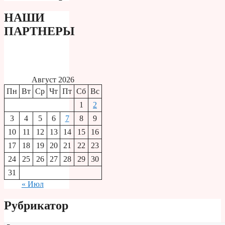
НАШИ
ПАРТНЕРЫ
Август 2026
Пн
Вт
Ср
Чт
Пт
Сб
Вс
1
2
3
4
5
6
7
8
9
10
11
12
13
14
15
16
17
18
19
20
21
22
23
24
25
26
27
28
29
30
31
« Июл
Рубрикатор