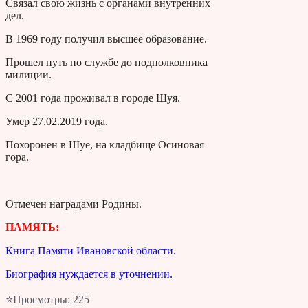
Связал свою жизнь с органами внутренних
дел.
В 1969 году получил высшее образование.
Прошел путь по службе до подполковника
милиции.
С 2001 года проживал в городе Шуя.
Умер 27.02.2019 года.
Похоронен в Шуе, на кладбище Осиновая
гора.
Отмечен наградами Родины.
ПАМЯТЬ:
Книга Памяти Ивановской области.
Биография нуждается в уточнении.
⭐Просмотры:
225