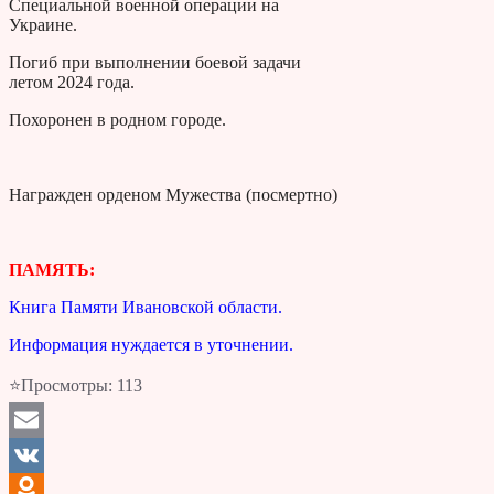
Специальной военной операции на
Украине.
Погиб при выполнении боевой задачи
летом 2024 года.
Похоронен в родном городе.
Награжден орденом Мужества (посмертно)
ПАМЯТЬ:
Книга Памяти Ивановской области.
Информация нуждается в уточнении.
⭐Просмотры:
113
Email
VK