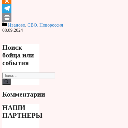
Odnoklassniki
Telegram
Иваново
,
СВО, Новороссия
Print
08.09.2024
Поиск
бойца или
события
Поиск:
Комментарии
НАШИ
ПАРТНЕРЫ