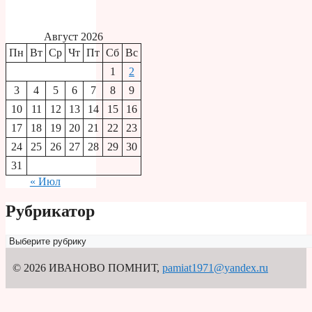
Август 2026
Пн
Вт
Ср
Чт
Пт
Сб
Вс
1
2
3
4
5
6
7
8
9
10
11
12
13
14
15
16
17
18
19
20
21
22
23
24
25
26
27
28
29
30
31
« Июл
Рубрикатор
Рубрикатор
© 2026 ИВАНОВО ПОМНИТ
,
pamiat1971@yandex.ru