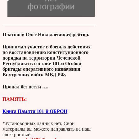
Платонов Олег Николаевич-ефрейтор.
Принимал участие в боевых действиях
по восстановлению конституционного
порядка на территории Чеченской
Республики в составе 101-й Особой
бригады оперативного назначения
Внутренних войск МВД РФ.
Пропал без вести …..
ПАМЯТЬ:
Книга Памяти 101-й ОБРОН
*Установочных данных нет. Свои
материалы вы можете направлять на наш
электронный