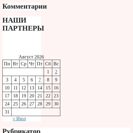
Комментарии
НАШИ
ПАРТНЕРЫ
Август 2026
Пн
Вт
Ср
Чт
Пт
Сб
Вс
1
2
3
4
5
6
7
8
9
10
11
12
13
14
15
16
17
18
19
20
21
22
23
24
25
26
27
28
29
30
31
« Июл
Рубрикатор