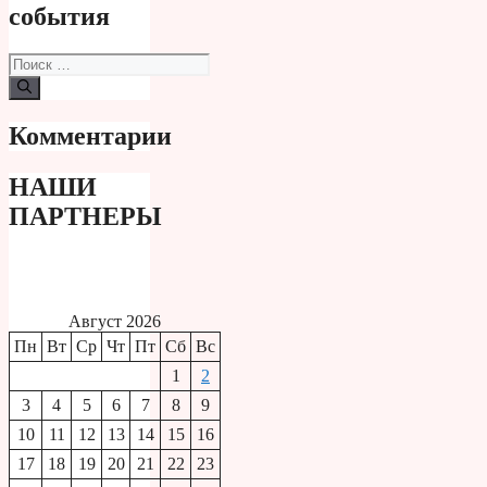
события
Поиск:
Комментарии
НАШИ
ПАРТНЕРЫ
Август 2026
Пн
Вт
Ср
Чт
Пт
Сб
Вс
1
2
3
4
5
6
7
8
9
10
11
12
13
14
15
16
17
18
19
20
21
22
23