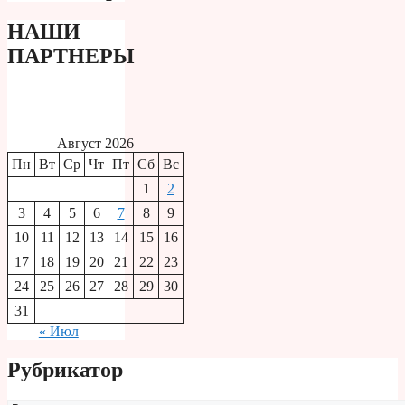
НАШИ
ПАРТНЕРЫ
Август 2026
Пн
Вт
Ср
Чт
Пт
Сб
Вс
1
2
3
4
5
6
7
8
9
10
11
12
13
14
15
16
17
18
19
20
21
22
23
24
25
26
27
28
29
30
31
« Июл
Рубрикатор