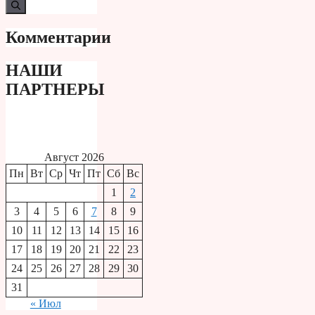
Комментарии
НАШИ
ПАРТНЕРЫ
Август 2026
Пн
Вт
Ср
Чт
Пт
Сб
Вс
1
2
3
4
5
6
7
8
9
10
11
12
13
14
15
16
17
18
19
20
21
22
23
24
25
26
27
28
29
30
31
« Июл