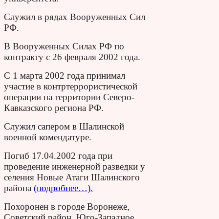
Служил в рядах Вооруженных Сил
РФ.
В Вооруженных Силах РФ по
контракту с 26 февраля 2002 года.
С 1 марта 2002 года принимал
участие в контртеррористической
операции на территории Северо-
Кавказского региона РФ.
Служил сапером в Шалинской
военной комендатуре.
Погиб 17.04.2002 года при
проведение инженерной разведки у
селения Новые Атаги Шалинского
района
(подробнее…).
Похоронен в городе Воронеже,
Советский район, Юго-Западное