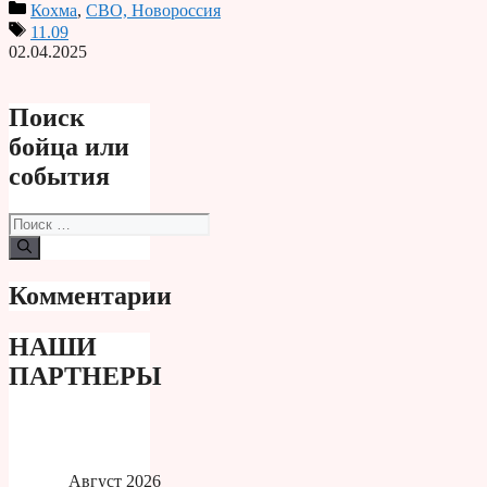
Кохма
,
СВО, Новороссия
Print
11.09
02.04.2025
Поиск
бойца или
события
Поиск:
Комментарии
НАШИ
ПАРТНЕРЫ
Август 2026