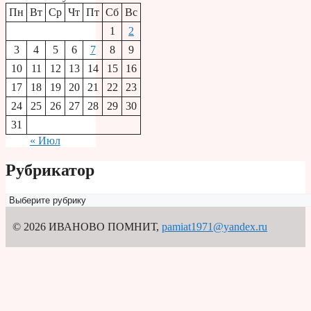
Пн
Вт
Ср
Чт
Пт
Сб
Вс
1
2
3
4
5
6
7
8
9
10
11
12
13
14
15
16
17
18
19
20
21
22
23
24
25
26
27
28
29
30
31
« Июл
Рубрикатор
Рубрикатор
© 2026 ИВАНОВО ПОМНИТ
,
pamiat1971@yandex.ru