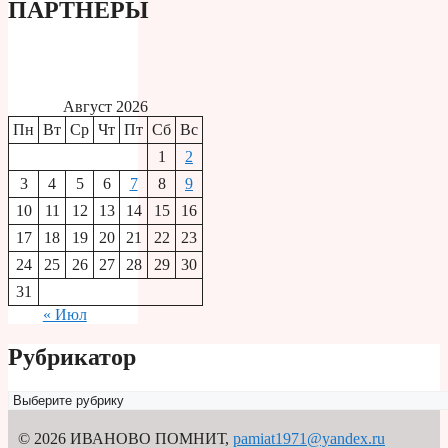
ПАРТНЕРЫ
Август 2026
Пн
Вт
Ср
Чт
Пт
Сб
Вс
1
2
3
4
5
6
7
8
9
10
11
12
13
14
15
16
17
18
19
20
21
22
23
24
25
26
27
28
29
30
31
« Июл
Рубрикатор
Рубрикатор
© 2026 ИВАНОВО ПОМНИТ
,
pamiat1971@yandex.ru