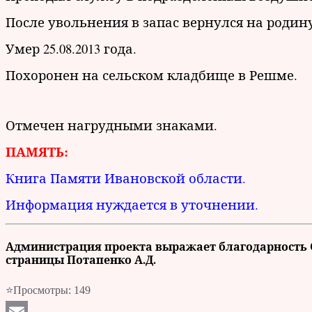
После увольнения в запас вернулся на родину
Умер 25.08.2013 года.
Похоронен на сельском кладбище в Решме.
Отмечен нагрудными знаками.
ПАМЯТЬ:
Книга Памяти Ивановской области.
Информация нуждается в уточнении.
Администрация проекта выражает благодарность С
страницы Потапенко А.Д.
⭐Просмотры:
149