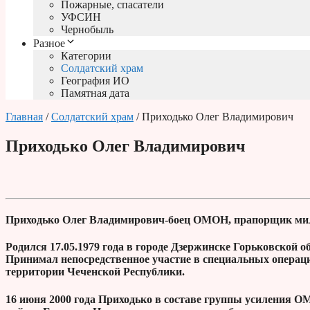
Пожарные, спасатели
УФСИН
Чернобыль
Разное
Категории
Солдатский храм
География ИО
Памятная дата
Главная
/
Солдатский храм
/ Приходько Олег Владимирович
Приходько Олег Владимирович
Приходько Олег Владимирович-боец ОМОН, прапорщик ми
Родился 17.05.1979 года в городе Дзержинске Горьковской об
Принимал непосредственное участие в специальных опера
территории Чеченской Республики.
16 июня 2000 года Приходько в составе группы усиления 