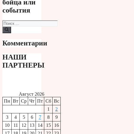
бойца или
события
Поиск:
Комментарии
НАШИ
ПАРТНЕРЫ
Август 2026
Пн
Вт
Ср
Чт
Пт
Сб
Вс
1
2
3
4
5
6
7
8
9
10
11
12
13
14
15
16
17
18
19
20
21
22
23