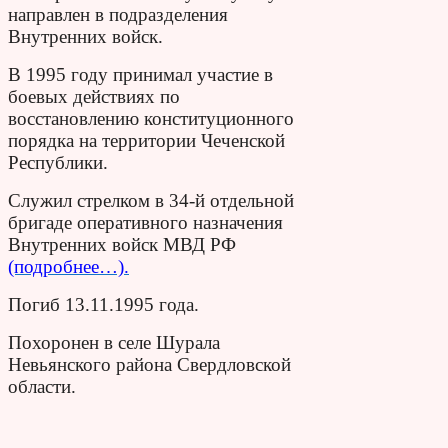
направлен в подразделения
Внутренних войск.
В 1995 году принимал участие в
боевых действиях по
восстановлению конституционного
порядка на территории Чеченской
Республики.
Служил стрелком в 34-й отдельной
бригаде оперативного назначения
Внутренних войск МВД РФ
(подробнее…).
Погиб 13.11.1995 года.
Похоронен в селе Шурала
Невьянского района Свердловской
области.