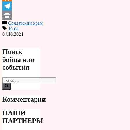
Odnoklassniki
Telegram
Солдатский храм
Print
10.04
04.10.2024
Поиск
бойца или
события
Поиск:
Комментарии
НАШИ
ПАРТНЕРЫ