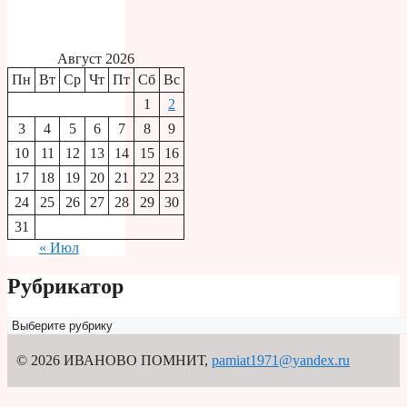
Август 2026
Пн
Вт
Ср
Чт
Пт
Сб
Вс
1
2
3
4
5
6
7
8
9
10
11
12
13
14
15
16
17
18
19
20
21
22
23
24
25
26
27
28
29
30
31
« Июл
Рубрикатор
Рубрикатор
© 2026 ИВАНОВО ПОМНИТ
,
pamiat1971@yandex.ru