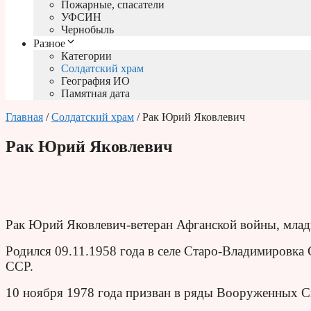
Пожарные, спасатели
УФСИН
Чернобыль
Разное
Категории
Солдатский храм
География ИО
Памятная дата
Главная
/
Солдатский храм
/ Рак Юрий Яковлевич
Рак Юрий Яковлевич
Рак Юрий Яковлевич-ветеран Афганской войны, млад
Родился 09.11.1958 года в селе Старо-Владимировка
ССР.
10 ноября 1978 года призван в ряды Вооруженных 