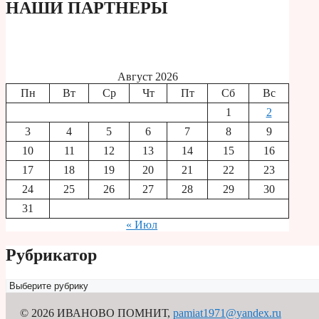
НАШИ ПАРТНЕРЫ
Август 2026
Пн
Вт
Ср
Чт
Пт
Сб
Вс
1
2
3
4
5
6
7
8
9
10
11
12
13
14
15
16
17
18
19
20
21
22
23
24
25
26
27
28
29
30
31
« Июл
Рубрикатор
Рубрикатор
© 2026 ИВАНОВО ПОМНИТ
,
pamiat1971@yandex.ru