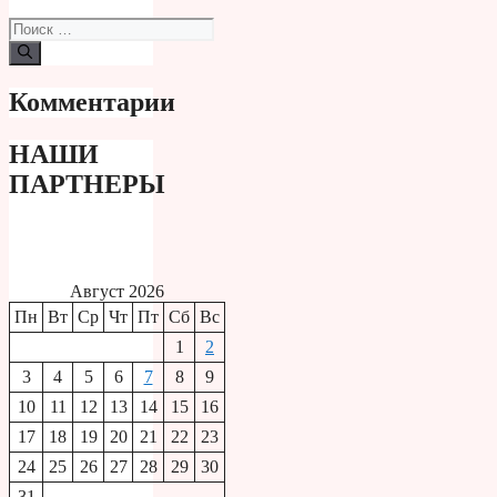
Поиск:
Комментарии
НАШИ
ПАРТНЕРЫ
Август 2026
Пн
Вт
Ср
Чт
Пт
Сб
Вс
1
2
3
4
5
6
7
8
9
10
11
12
13
14
15
16
17
18
19
20
21
22
23
24
25
26
27
28
29
30
31