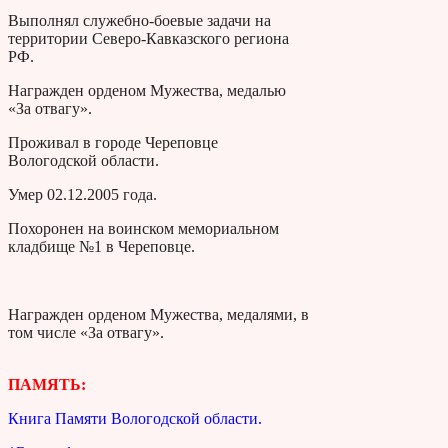
Выполнял служебно-боевые задачи на
территории Северо-Кавказского региона
РФ.
Награжден орденом Мужества, медалью
«За отвагу».
Проживал в городе Череповце
Вологодской области.
Умер 02.12.2005 года.
Похоронен на воинском мемориальном
кладбище №1 в Череповце.
Награжден орденом Мужества, медалями, в
том числе «За отвагу».
ПАМЯТЬ:
Книга Памяти Вологодской области.