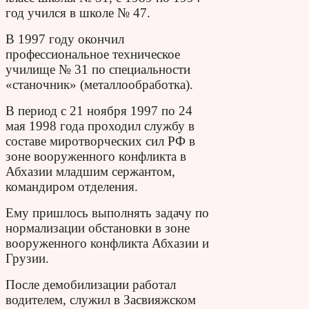
год учился в школе № 47.
В 1997 году окончил
профессиональное техническое
училище № 31 по специальности
«станочник» (металлообработка).
В период с 21 ноября 1997 по 24
мая 1998 года проходил службу в
составе миротворческих сил РФ в
зоне вооруженного конфликта в
Абхазии младшим сержантом,
командиром отделения.
Ему пришлось выполнять задачу по
нормализации обстановки в зоне
вооруженного конфликта Абхазии и
Грузии.
После демобилизации работал
водителем, служил в Засвияжском