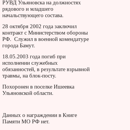
РУВД Ульяновска на должностях
рядового и младшего
начальствующего состава.
28 октября 2002 года заключил
контракт с Министерством обороны
РФ. Служил в военной комендатуре
города Бамут.
18.05.2003 года погиб при
исполнении служебных
обязанностей, в результате взрывной
травмы, на блок-посту.
Похоронен в поселке Ишеевка
Ульяновской области.
Данных о награждении в Книге
Памяти МО РФ нет.