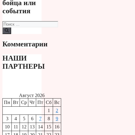
бойца или
события
Поиск:
Комментарии
НАШИ
ПАРТНЕРЫ
Август 2026
Пн
Вт
Ср
Чт
Пт
Сб
Вс
1
2
3
4
5
6
7
8
9
10
11
12
13
14
15
16
17
18
19
20
21
22
23