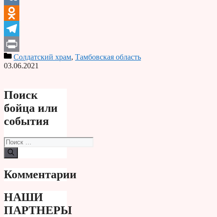
VK
Odnoklassniki
Telegram
Солдатский храм
,
Тамбовская область
Print
03.06.2021
Поиск
бойца или
события
Поиск:
Комментарии
НАШИ
ПАРТНЕРЫ