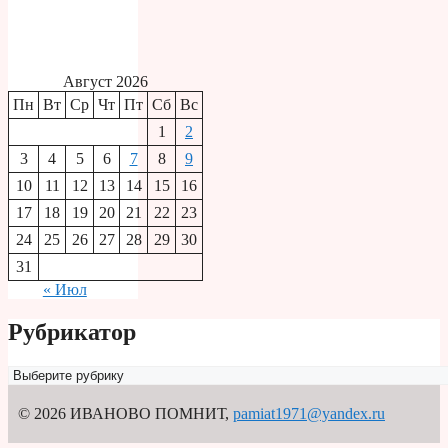
Август 2026
Пн
Вт
Ср
Чт
Пт
Сб
Вс
1
2
3
4
5
6
7
8
9
10
11
12
13
14
15
16
17
18
19
20
21
22
23
24
25
26
27
28
29
30
31
« Июл
Рубрикатор
Рубрикатор
© 2026 ИВАНОВО ПОМНИТ
,
pamiat1971@yandex.ru