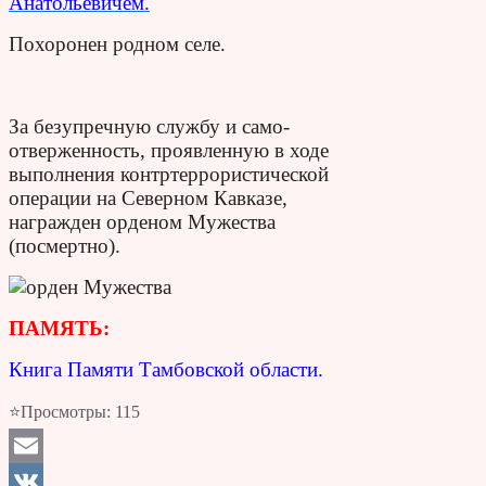
Анатольевичем.
Похоронен родном селе.
За безупречную службу и само­
отверженность, проявленную в ходе
выполнения контртеррористической
операции на Северном Кавказе,
награжден орденом Мужества
(посмертно).
ПАМЯТЬ:
Книга Памяти Тамбовской области.
⭐Просмотры:
115
Email