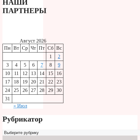
НАШИ
ПАРТНЕРЫ
Август 2026
Пн
Вт
Ср
Чт
Пт
Сб
Вс
1
2
3
4
5
6
7
8
9
10
11
12
13
14
15
16
17
18
19
20
21
22
23
24
25
26
27
28
29
30
31
« Июл
Рубрикатор
Рубрикатор