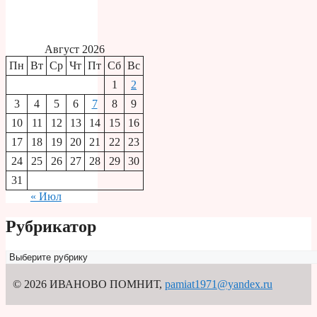
Август 2026
Пн
Вт
Ср
Чт
Пт
Сб
Вс
1
2
3
4
5
6
7
8
9
10
11
12
13
14
15
16
17
18
19
20
21
22
23
24
25
26
27
28
29
30
31
« Июл
Рубрикатор
Рубрикатор
© 2026 ИВАНОВО ПОМНИТ
,
pamiat1971@yandex.ru