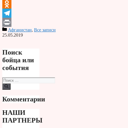
VK
Odnoklassniki
Telegram
Афганистан
,
Все записи
Print
25.05.2019
Поиск
бойца или
события
Поиск:
Комментарии
НАШИ
ПАРТНЕРЫ