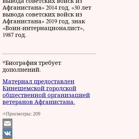
вывода советских войск из
Афганистана» 2014 год, «30 лет
вывода советских войск из
Афганистана» 2019 год, знак
«Воин-интернационалист»,
1987 год.
*Биография требует
дополнений.
Материал предоставлен
Кинешемской городской
общественной организацией
ветеранов Афганистана.
⭐Просмотры:
209
Email