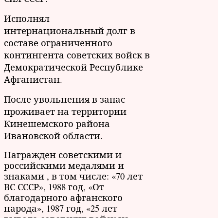
Исполнял
интернациональный долг в
составе ограниченного
контингента советских войск в
Демократической Республике
Афганистан.
После увольнения в запас
проживает на территории
Кинешемского района
Ивановской области.
Награжден советскими и
российскими медалями и
знаками , в том числе: «70 лет
ВС СССР», 1988 год, «От
благодарного афганского
народа», 1987 год, «25 лет