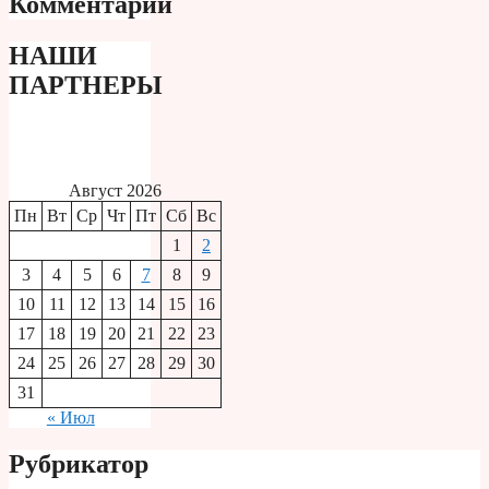
Комментарии
НАШИ
ПАРТНЕРЫ
Август 2026
Пн
Вт
Ср
Чт
Пт
Сб
Вс
1
2
3
4
5
6
7
8
9
10
11
12
13
14
15
16
17
18
19
20
21
22
23
24
25
26
27
28
29
30
31
« Июл
Рубрикатор