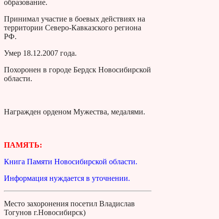
образование.
Принимал участие в боевых действиях на
территории Северо-Кавказского региона
РФ.
Умер 18.12.2007 года.
Похоронен в городе Бердск Новосибирской
области.
Награжден орденом Мужества, медалями.
ПАМЯТЬ:
Книга Памяти Новосибирской области.
Информация нуждается в уточнении.
Место захоронения посетил Владислав
Тогунов г.Новосибирск)