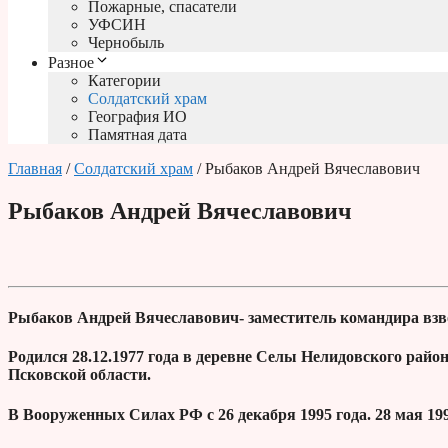
Пожарные, спасатели
УФСИН
Чернобыль
Разное
Категории
Солдатский храм
География ИО
Памятная дата
Главная
/
Солдатский храм
/ Рыбаков Андрей Вячеславович
Рыбаков Андрей Вячеславович
Рыбаков Андрей Вячеславович- заместитель командира взв
Родился 28.12.1977 года в деревне Селы Нелидовского рай
Псковской области.
В Вооруженных Силах РФ с 26 декабря 1995 года. 28 мая 1