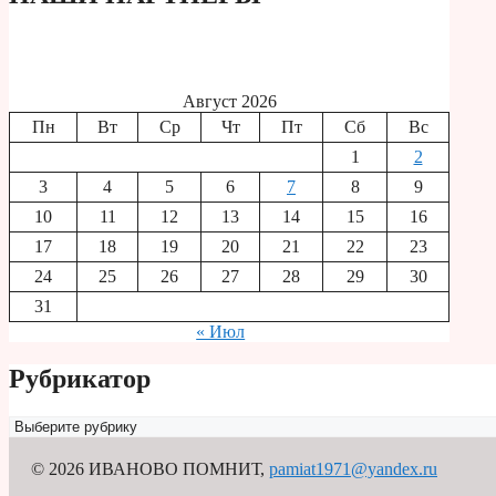
Август 2026
Пн
Вт
Ср
Чт
Пт
Сб
Вс
1
2
3
4
5
6
7
8
9
10
11
12
13
14
15
16
17
18
19
20
21
22
23
24
25
26
27
28
29
30
31
« Июл
Рубрикатор
Рубрикатор
© 2026 ИВАНОВО ПОМНИТ
,
pamiat1971@yandex.ru