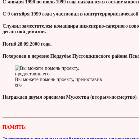
С января 1998 по июль 1999 года находился в составе миро
С 9 октября 1999 года участвовал в контртеррористической
Служил заместителем командира инженерно-саперного взво
десантной дивизии.
Погиб 28.09.2000 года.
Похоронен в деревне Поддубье Пустошкинского района Пско
Вы можете помочь проекту, предоставив
его
Награжден двумя орденами Мужества (вторым-посмертно).
ПАМЯТЬ: