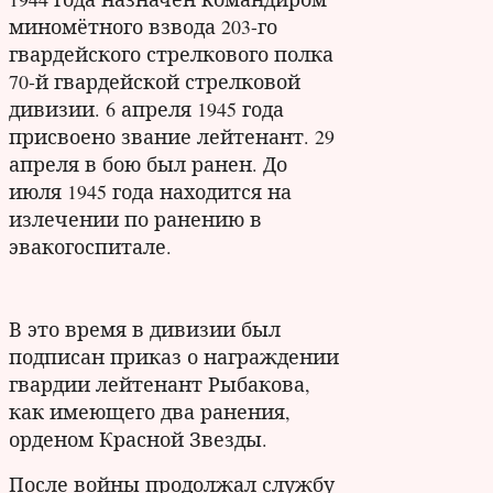
миномётного взвода 203-го
гвардейского стрелкового полка
70-й гвардейской стрелковой
дивизии. 6 апреля 1945 года
присвоено звание лейтенант. 29
апреля в бою был ранен. До
июля 1945 года находится на
излечении по ранению в
эвакогоспитале.
В это время в дивизии был
подписан приказ о награждении
гвардии лейтенант Рыбакова,
как имеющего два ранения,
орденом Красной Звезды.
После войны продолжал службу