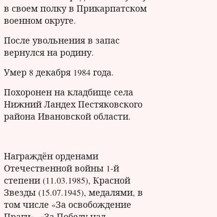
в своем полку в Прикарпатском
военном округе.
После увольнения в запас
вернулся на родину.
Умер 8 декабря 1984 года.
Похоронен на кладбище села
Нижний Ландех Пестяковского
района Ивановской области.
Награждён орденами
Отечественной войны 1-й
степени (11.03.1985), Красной
Звезды (15.07.1945), медалями, в
том числе «За освобождение
Праги», «За Победу над