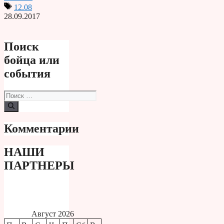
12.08
28.09.2017
Поиск
бойца или
события
Поиск:
Комментарии
НАШИ
ПАРТНЕРЫ
Август 2026