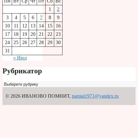
Пн
Вт
Ср
Чт
Пт
Сб
Вс
1
2
3
4
5
6
7
8
9
10
11
12
13
14
15
16
17
18
19
20
21
22
23
24
25
26
27
28
29
30
31
« Июл
Рубрикатор
Рубрикатор
© 2026 ИВАНОВО ПОМНИТ
,
pamiat1971@yandex.ru