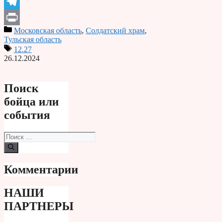
Odnoklassniki
Telegram
Московская область
,
Солдатский храм
,
Print
Тульская область
12.27
26.12.2024
Поиск
бойца или
события
Поиск:
Комментарии
НАШИ
ПАРТНЕРЫ