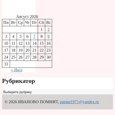
Август 2026
Пн
Вт
Ср
Чт
Пт
Сб
Вс
1
2
3
4
5
6
7
8
9
10
11
12
13
14
15
16
17
18
19
20
21
22
23
24
25
26
27
28
29
30
31
« Июл
Рубрикатор
Рубрикатор
© 2026 ИВАНОВО ПОМНИТ
,
pamiat1971@yandex.ru