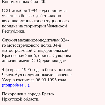
Вооруженных Сил РФ.
С 31 декабря 1994 года принимал
участие в боевых действиях по
восстановлению конституционного
порядка на территории Чеченской
Республики.
Служил механиком-водителем 324-
го мотострелкового полка 34-й
мотострелковой Симферопольской
Краснознамённой, ордена Суворова
дивизии имени С. Орджоникидзе
4 февраля 1995 года в бою у поселка
Чечен-Аул получил тяжелое ранение.
Умер в госпитале 06.03.1995 года
(подробнее…).
Похоронен в городе Братск
Иркутской области.