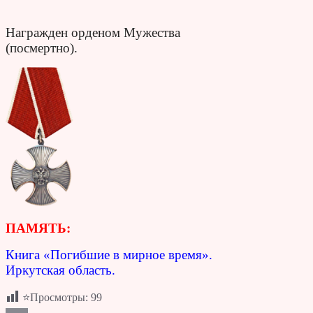
Награжден орденом Мужества
(посмертно).
ПАМЯТЬ:
Книга «Погибшие в мирное время».
Иркутская область.
⭐Просмотры:
99