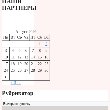
НАШИ
ПАРТНЕРЫ
Август 2026
Пн
Вт
Ср
Чт
Пт
Сб
Вс
1
2
3
4
5
6
7
8
9
10
11
12
13
14
15
16
17
18
19
20
21
22
23
24
25
26
27
28
29
30
31
« Июл
Рубрикатор
Рубрикатор