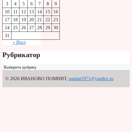
3
4
5
6
7
8
9
10
11
12
13
14
15
16
17
18
19
20
21
22
23
24
25
26
27
28
29
30
31
« Июл
Рубрикатор
Рубрикатор
© 2026 ИВАНОВО ПОМНИТ
,
pamiat1971@yandex.ru