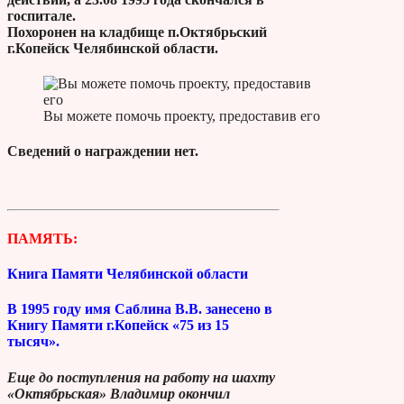
госпитале.
Похоронен на кладбище п.Октябрьский
г.Копейск Челябинской области.
Вы можете помочь проекту, предоставив его
Сведений о награждении нет.
ПАМЯТЬ:
Книга Памяти Челябинской области
В 1995 году имя Саблина В.В. занесено в
Книгу Памяти г.Копейск «75 из 15
тысяч».
Еще до поступления на работу на шахту
«Октябрьская» Владимир окончил