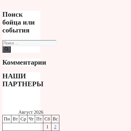
Поиск
бойца или
события
Поиск:
Комментарии
НАШИ
ПАРТНЕРЫ
Август 2026
Пн
Вт
Ср
Чт
Пт
Сб
Вс
1
2