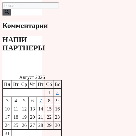
Поиск:
Комментарии
НАШИ
ПАРТНЕРЫ
Август 2026
Пн
Вт
Ср
Чт
Пт
Сб
Вс
1
2
3
4
5
6
7
8
9
10
11
12
13
14
15
16
17
18
19
20
21
22
23
24
25
26
27
28
29
30
31