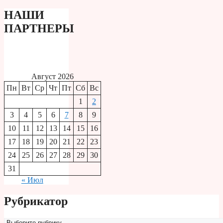
НАШИ
ПАРТНЕРЫ
Август 2026
Пн
Вт
Ср
Чт
Пт
Сб
Вс
1
2
3
4
5
6
7
8
9
10
11
12
13
14
15
16
17
18
19
20
21
22
23
24
25
26
27
28
29
30
31
« Июл
Рубрикатор
Рубрикатор