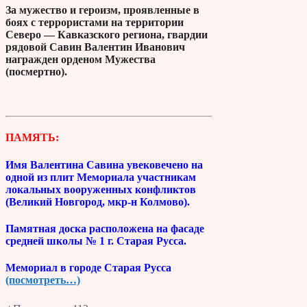
За мужество и героизм, проявленные в
боях с террористами на территории
Северо — Кавказского региона, гвардии
рядовой Савин Валентин Иванович
награжден орденом Мужества
(посмертно).
ПАМЯТЬ:
Имя Валентина Савина увековечено на
одной из плит Мемориала участникам
локальных вооруженных конфликтов
(Великий Новгород, мкр-н Колмово).
Памятная доска расположена на фасаде
средней школы № 1 г. Старая Русса.
Мемориал в городе Старая Русса
(посмотреть…)