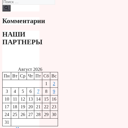
Поиск:
Комментарии
НАШИ
ПАРТНЕРЫ
Август 2026
Пн
Вт
Ср
Чт
Пт
Сб
Вс
1
2
3
4
5
6
7
8
9
10
11
12
13
14
15
16
17
18
19
20
21
22
23
24
25
26
27
28
29
30
31