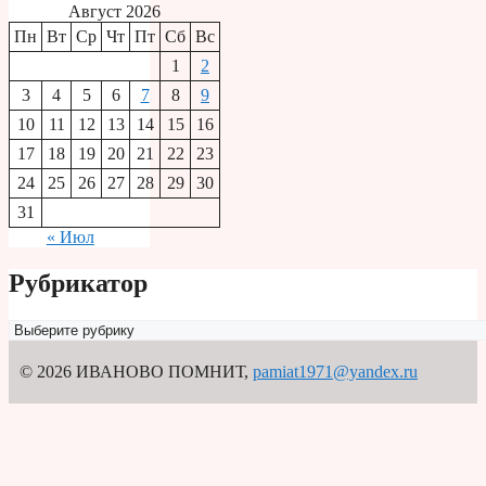
Август 2026
Пн
Вт
Ср
Чт
Пт
Сб
Вс
1
2
3
4
5
6
7
8
9
10
11
12
13
14
15
16
17
18
19
20
21
22
23
24
25
26
27
28
29
30
31
« Июл
Рубрикатор
Рубрикатор
© 2026 ИВАНОВО ПОМНИТ
,
pamiat1971@yandex.ru