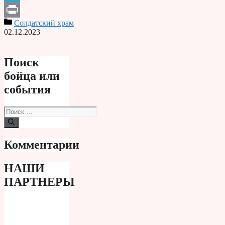
Telegram
Солдатский храм
Print
02.12.2023
Поиск
бойца или
события
Поиск:
Комментарии
НАШИ
ПАРТНЕРЫ