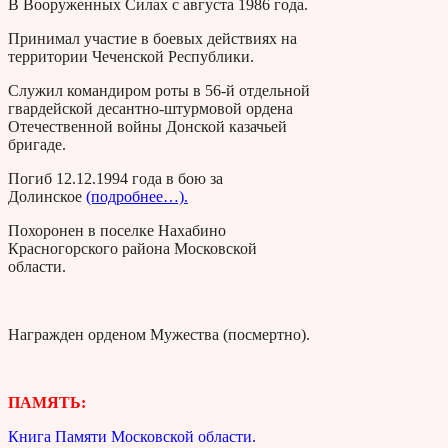
В Вооруженных Силах с августа 1986 года.
Принимал участие в боевых действиях на
территории Чеченской Республики.
Служил командиром роты в 56-й отдельной
гвардейской десантно-штурмовой ордена
Отечественной войны Донской казачьей
бригаде.
Погиб 12.12.1994 года в бою за
Долинское
(подробнее…).
Похоронен в поселке Нахабино
Красногорского района Московской
области.
Награжден орденом Мужества (посмертно).
ПАМЯТЬ:
Книга Памяти Московской области.