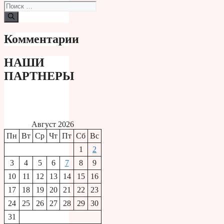
Поиск:
Комментарии
НАШИ
ПАРТНЕРЫ
Август 2026
Пн
Вт
Ср
Чт
Пт
Сб
Вс
1
2
3
4
5
6
7
8
9
10
11
12
13
14
15
16
17
18
19
20
21
22
23
24
25
26
27
28
29
30
31