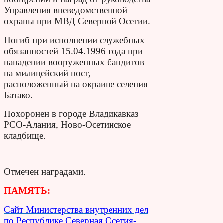
Управления вневедомственной
охраны при МВД Северной Осетии.
Погиб при исполнении служебных
обязанностей 15.04.1996 года при
нападении вооруженных бандитов
на милицейский пост,
расположенный на окраине селения
Батако.
Похоронен в городе Владикавказ
РСО-Алания, Ново-Осетинское
кладбище.
Отмечен наградами.
ПАМЯТЬ:
Сайт Министерства внутренних дел
по Республике Северная Осетия-