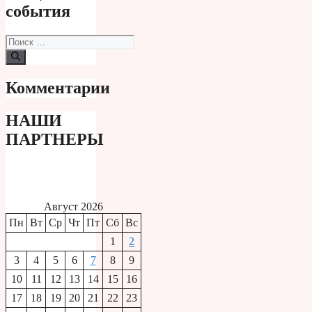
события
Поиск:
Комментарии
НАШИ
ПАРТНЕРЫ
Август 2026
Пн
Вт
Ср
Чт
Пт
Сб
Вс
1
2
3
4
5
6
7
8
9
10
11
12
13
14
15
16
17
18
19
20
21
22
23