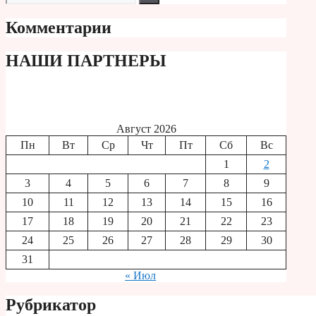
Комментарии
НАШИ ПАРТНЕРЫ
Август 2026
Пн
Вт
Ср
Чт
Пт
Сб
Вс
1
2
3
4
5
6
7
8
9
10
11
12
13
14
15
16
17
18
19
20
21
22
23
24
25
26
27
28
29
30
31
« Июл
Рубрикатор