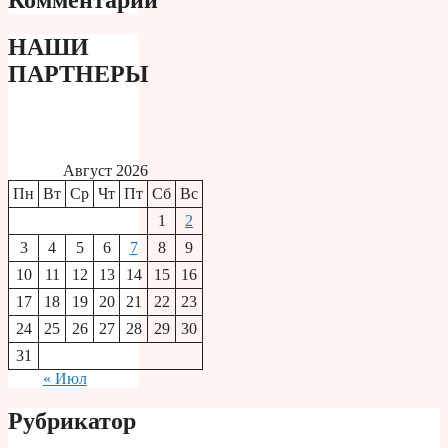
НАШИ
ПАРТНЕРЫ
Август 2026
Пн
Вт
Ср
Чт
Пт
Сб
Вс
1
2
3
4
5
6
7
8
9
10
11
12
13
14
15
16
17
18
19
20
21
22
23
24
25
26
27
28
29
30
31
« Июл
Рубрикатор