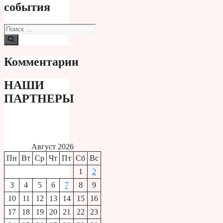
события
Поиск:
Комментарии
НАШИ
ПАРТНЕРЫ
Август 2026
Пн
Вт
Ср
Чт
Пт
Сб
Вс
1
2
3
4
5
6
7
8
9
10
11
12
13
14
15
16
17
18
19
20
21
22
23