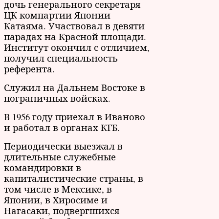
дочь генерального секретаря
ЦК компартии Японии
Катаяма. Участвовал в девяти
парадах на Красной площади.
Институт окончил с отличием,
получил специальность
референта.
Служил на Дальнем Востоке в
пограничных войсках.
В 1956 году приехал в Иваново
и работал в органах КГБ.
Периодически выезжал в
длительные служебные
командировки в
капиталистические страны, в
том числе в Мексике, в
Японии, в Хиросиме и
Нагасаки, подвергшихся