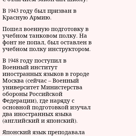
В 1943 году был призван в
Красную Армию.
Пошел военную подготовку в
учебном танковом полку. На
фонт не попал, был оставлен в
учебном полку инструктором.
В 1948 году поступил в
Военный институт
иностранных языков в городе
Москва (сейчас – Военный
университет Министерства
обороны Российской
Федерации), где наряду с
основной подготовкой изучал
два иностранных языка
(английский и японский).
Японский язык преподавала