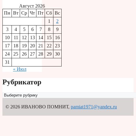
Август 2026
Пн
Вт
Ср
Чт
Пт
Сб
Вс
1
2
3
4
5
6
7
8
9
10
11
12
13
14
15
16
17
18
19
20
21
22
23
24
25
26
27
28
29
30
31
« Июл
Рубрикатор
Рубрикатор
© 2026 ИВАНОВО ПОМНИТ
,
pamiat1971@yandex.ru