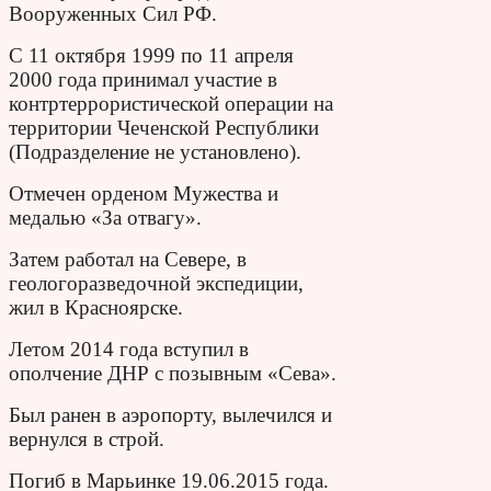
Вооруженных Сил РФ.
С 11 октября 1999 по 11 апреля
2000 года принимал участие в
контртеррористической операции на
территории Чеченской Республики
(Подразделение не установлено).
Отмечен орденом Мужества и
медалью «За отвагу».
Затем работал на Севере, в
геологоразведочной экспедиции,
жил в Красноярске.
Летом 2014 года вступил в
ополчение ДНР с позывным «Сева».
Был ранен в аэропорту, вылечился и
вернулся в строй.
Погиб в Марьинке 19.06.2015 года.