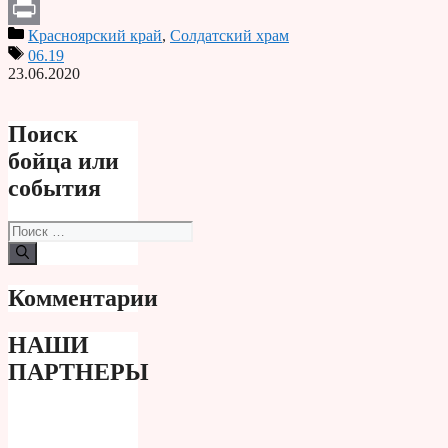
Telegram
Красноярский край
,
Солдатский храм
Print
06.19
23.06.2020
Поиск
бойца или
события
Поиск:
Комментарии
НАШИ
ПАРТНЕРЫ