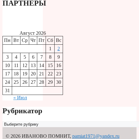
ПАРТНЕРЫ
Август 2026
Пн
Вт
Ср
Чт
Пт
Сб
Вс
1
2
3
4
5
6
7
8
9
10
11
12
13
14
15
16
17
18
19
20
21
22
23
24
25
26
27
28
29
30
31
« Июл
Рубрикатор
Рубрикатор
© 2026 ИВАНОВО ПОМНИТ
,
pamiat1971@yandex.ru