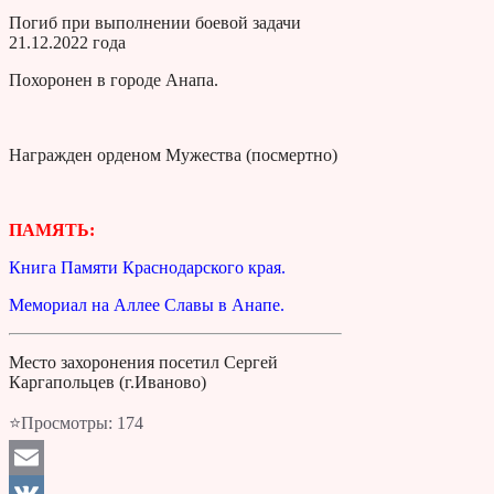
Погиб при выполнении боевой задачи
21.12.2022 года
Похоронен в городе Анапа.
Награжден орденом Мужества (посмертно)
ПАМЯТЬ:
Книга Памяти Краснодарского края.
Мемориал на Аллее Славы в Анапе.
Место захоронения посетил Сергей
Каргапольцев (г.Иваново)
⭐Просмотры:
174
Email